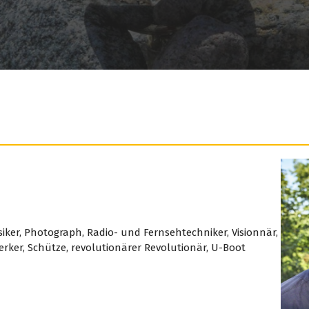
usiker, Photograph, Radio- und Fernsehtechniker, Visionnär,
rker, Schütze, revolutionärer Revolutionär, U-Boot