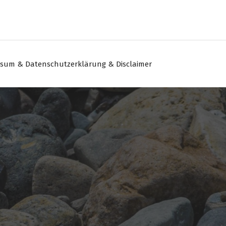
sum & Datenschutzerklärung & Disclaimer