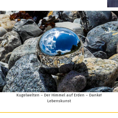
Kugelwelten – Der Himmel auf Erden – Danke!
Lebenskunst