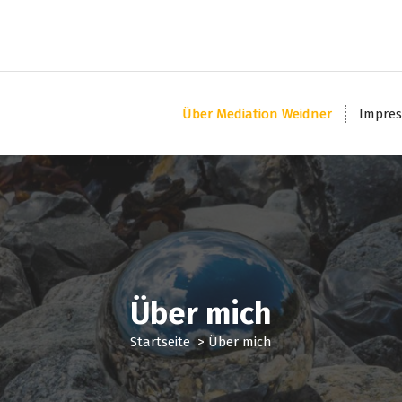
Über Mediation Weidner
Impres
Über mich
Startseite
>
Über mich